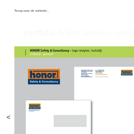
Terug naar de website...
<